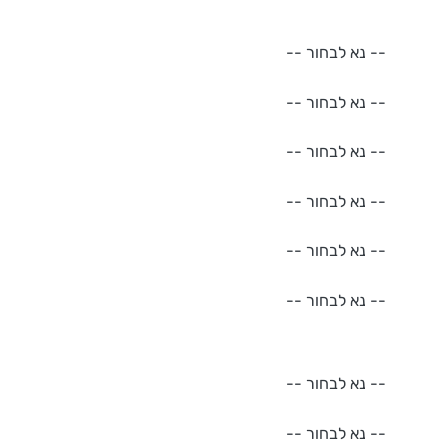
-- נא לבחור --
-- נא לבחור --
-- נא לבחור --
-- נא לבחור --
-- נא לבחור --
-- נא לבחור --
-- נא לבחור --
-- נא לבחור --