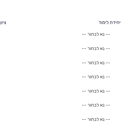
יחידת לימוד
ציון
-- נא לבחור --
-- נא לבחור --
-- נא לבחור --
-- נא לבחור --
-- נא לבחור --
-- נא לבחור --
-- נא לבחור --