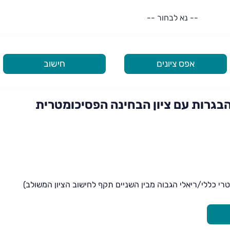
-- נא לבחור --
אפס ציונים
חישוב
הבגרות עם ציון הבחינה הפסיכומטרית
טרי כללי/ריאלי הגבוה מבין השניים תקף לחישוב הציון המשולב)