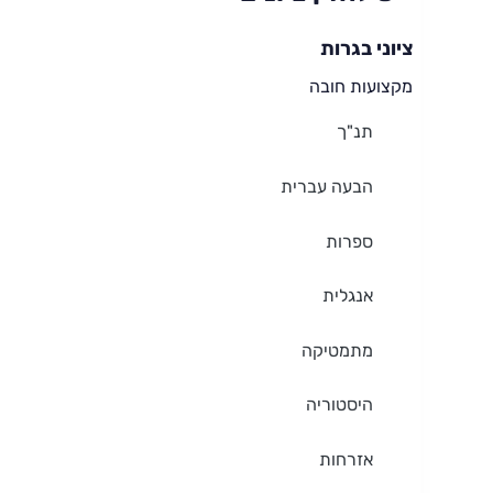
ציוני בגרות
מקצועות חובה
תנ"ך
הבעה עברית
ספרות
אנגלית
מתמטיקה
היסטוריה
אזרחות