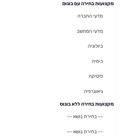
מקצועות בחירה
עם בונוס
מדעי החברה
מדעי המחשב
ביולוגיה
כימיה
פיסיקה
גיאוגרפיה
מקצועות בחירה
ללא בונוס
-- בחירת נושא --
-- בחירת נושא --