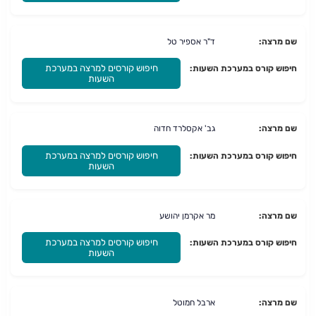
שם מרצה:
ד"ר אספיר טל
חיפוש קורסים למרצה במערכת
חיפוש קורס במערכת השעות:
השעות
שם מרצה:
גב' אקסלרד חדוה
חיפוש קורסים למרצה במערכת
חיפוש קורס במערכת השעות:
השעות
שם מרצה:
מר אקרמן יהושע
חיפוש קורסים למרצה במערכת
חיפוש קורס במערכת השעות:
השעות
שם מרצה:
ארבל חמוטל