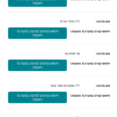
השעות
שם מרצה:
ד"ר אדלר אירית
חיפוש קורסים למרצה במערכת
חיפוש קורס במערכת השעות:
השעות
שם מרצה:
מר אוחיון שי
חיפוש קורסים למרצה במערכת
חיפוש קורס במערכת השעות:
השעות
שם מרצה:
ד"ר אופנהיים שחר סיגל
חיפוש קורסים למרצה במערכת
חיפוש קורס במערכת השעות:
השעות