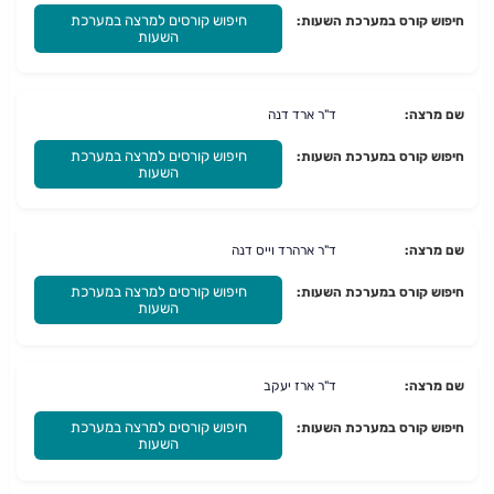
חיפוש קורסים למרצה במערכת
חיפוש קורס במערכת השעות:
השעות
שם מרצה:
ד"ר ארד דנה
חיפוש קורסים למרצה במערכת
חיפוש קורס במערכת השעות:
השעות
שם מרצה:
ד"ר ארהרד וייס דנה
חיפוש קורסים למרצה במערכת
חיפוש קורס במערכת השעות:
השעות
שם מרצה:
ד"ר ארז יעקב
חיפוש קורסים למרצה במערכת
חיפוש קורס במערכת השעות:
השעות