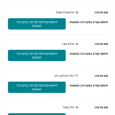
שם מרצה:
מר איזנשטיין אמיל
חיפוש קורסים למרצה במערכת
חיפוש קורס במערכת השעות:
השעות
שם מרצה:
מר איילון אורן
חיפוש קורסים למרצה במערכת
חיפוש קורס במערכת השעות:
השעות
שם מרצה:
ד"ר איל לובלינג רוני
חיפוש קורסים למרצה במערכת
חיפוש קורס במערכת השעות:
השעות
שם מרצה:
מר אילן שניר