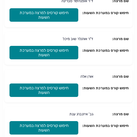
שם מרצה:
ד"ר אופנהימר סברינה
חיפוש קורסים למרצה במערכת
חיפוש קורס במערכת השעות:
השעות
שם מרצה:
ד"ר אורגלר שוב מיכל
חיפוש קורסים למרצה במערכת
חיפוש קורס במערכת השעות:
השעות
שם מרצה:
אורן אלה
חיפוש קורסים למרצה במערכת
חיפוש קורס במערכת השעות:
השעות
שם מרצה:
גב' איזנברג ענת
חיפוש קורסים למרצה במערכת
חיפוש קורס במערכת השעות:
השעות