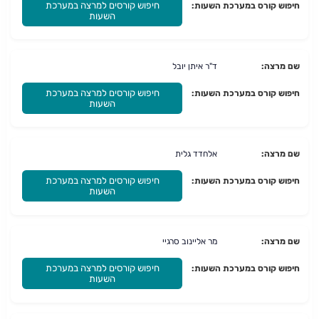
חיפוש קורסים למרצה במערכת
חיפוש קורס במערכת השעות:
השעות
שם מרצה:
ד"ר איתן יובל
חיפוש קורסים למרצה במערכת
חיפוש קורס במערכת השעות:
השעות
שם מרצה:
אלחדד גלית
חיפוש קורסים למרצה במערכת
חיפוש קורס במערכת השעות:
השעות
שם מרצה:
מר אליינוב סרגיי
חיפוש קורסים למרצה במערכת
חיפוש קורס במערכת השעות:
השעות