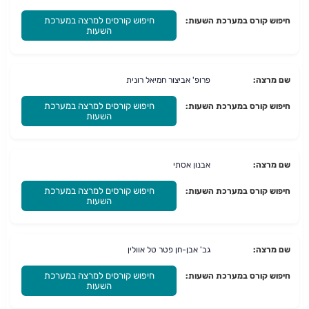
חיפוש קורסים למרצה במערכת
חיפוש קורס במערכת השעות:
השעות
שם מרצה:
פרופ' אביצור חמיאל רונית
חיפוש קורסים למרצה במערכת
חיפוש קורס במערכת השעות:
השעות
שם מרצה:
אבנון אסתי
חיפוש קורסים למרצה במערכת
חיפוש קורס במערכת השעות:
השעות
שם מרצה:
גב' אבן-חן פטר טל אוולין
חיפוש קורסים למרצה במערכת
חיפוש קורס במערכת השעות:
השעות