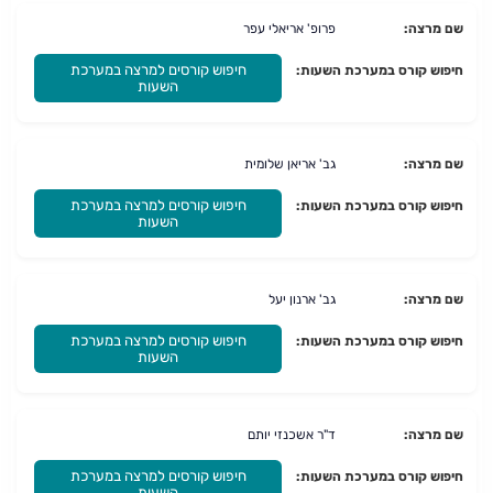
שם מרצה:
פרופ' אריאלי עפר
חיפוש קורסים למרצה במערכת
חיפוש קורס במערכת השעות:
השעות
שם מרצה:
גב' אריאן שלומית
חיפוש קורסים למרצה במערכת
חיפוש קורס במערכת השעות:
השעות
שם מרצה:
גב' ארנון יעל
חיפוש קורסים למרצה במערכת
חיפוש קורס במערכת השעות:
השעות
שם מרצה:
ד"ר אשכנזי יותם
חיפוש קורסים למרצה במערכת
חיפוש קורס במערכת השעות:
השעות