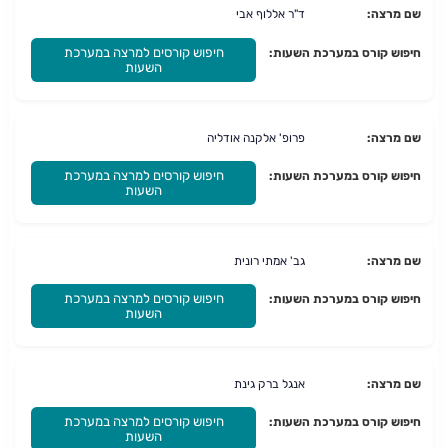
שם מרצה:
ד"ר אללוף אבי
חיפוש קורסים למרצה במערכת
חיפוש קורס במערכת השעות:
השעות
שם מרצה:
פרופ' אלקנה אודליה
חיפוש קורסים למרצה במערכת
חיפוש קורס במערכת השעות:
השעות
שם מרצה:
גב' אמתי רונית
חיפוש קורסים למרצה במערכת
חיפוש קורס במערכת השעות:
השעות
שם מרצה:
אנגל ברק גינת
חיפוש קורסים למרצה במערכת
חיפוש קורס במערכת השעות:
השעות