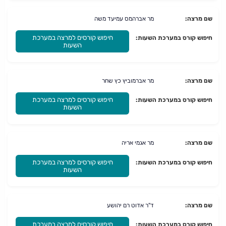
שם מרצה:
מר אברהמס עמיעד משה
חיפוש קורסים למרצה במערכת
חיפוש קורס במערכת השעות:
השעות
שם מרצה:
מר אברמוביץ כץ שחר
חיפוש קורסים למרצה במערכת
חיפוש קורס במערכת השעות:
השעות
שם מרצה:
מר אגמי אריה
חיפוש קורסים למרצה במערכת
חיפוש קורס במערכת השעות:
השעות
שם מרצה:
ד"ר אדוט רם יהושע
חיפוש קורסים למרצה במערכת
חיפוש קורס במערכת השעות: